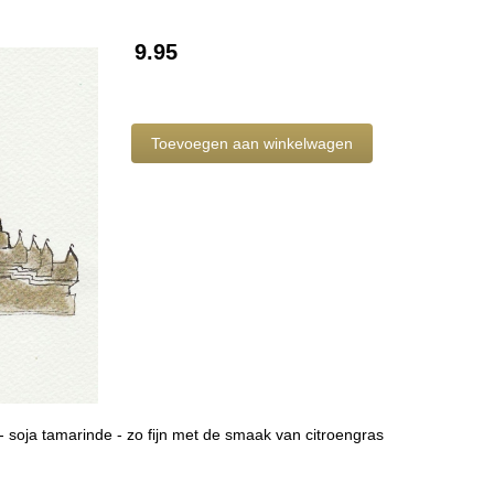
9.95
- soja tamarinde - zo fijn met de smaak van citroengras