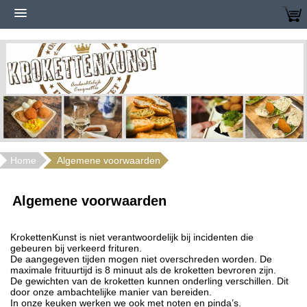
Home
Algemene voorwaarden
Algemene voorwaarden
KrokettenKunst is niet verantwoordelijk bij incidenten die
gebeuren bij verkeerd frituren.
De aangegeven tijden mogen niet overschreden worden. De
maximale frituurtijd is 8 minuut als de kroketten bevroren zijn.
De gewichten van de kroketten kunnen onderling verschillen. Dit
door onze ambachtelijke manier van bereiden.
In onze keuken werken we ook met noten en pinda’s.