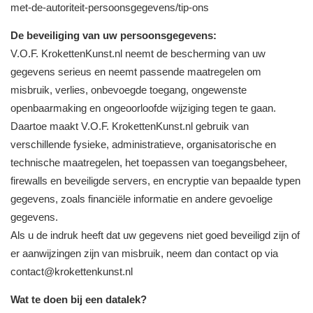
met-de-autoriteit-persoonsgegevens/tip-ons
De beveiliging van uw persoonsgegevens:
V.O.F. KrokettenKunst.nl neemt de bescherming van uw
gegevens serieus en neemt passende maatregelen om
misbruik, verlies, onbevoegde toegang, ongewenste
openbaarmaking en ongeoorloofde wijziging tegen te gaan.
Daartoe maakt V.O.F. KrokettenKunst.nl gebruik van
verschillende fysieke, administratieve, organisatorische en
technische maatregelen, het toepassen van toegangsbeheer,
firewalls en beveiligde servers, en encryptie van bepaalde typen
gegevens, zoals financiële informatie en andere gevoelige
gegevens.
Als u de indruk heeft dat uw gegevens niet goed beveiligd zijn of
er aanwijzingen zijn van misbruik, neem dan contact op via
contact@krokettenkunst.nl
Wat te doen bij een datalek?