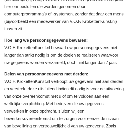
hier om besluiten die worden genomen door
computerprogramma’s of -systemen, zonder dat daar een mens
(bijvoorbeeld een medewerker van V.O.F. KrokettenKunst.nl)
tussen zit.
Hoe lang we persoonsgegevens bewaren:
V.O.F. KrokettenKunst.nl bewaart uw persoonsgegevens niet
langer dan strikt nodig is om de doelen te realiseren waarvoor
uw gegevens worden verzameld, doch niet langer dan 7 jaar.
Delen van persoonsgegevens met derden:
V.O.F. KrokettenKunst.nl verkoopt uw gegevens niet aan derden
en verstrekt deze uitsluitend indien dit nodig is voor de uitvoering
van onze overeenkomst met u of om te voldoen aan een
wettelijke verplichting. Met bedrijven die uw gegevens
verwerken in onze opdracht, sluiten wij een
bewerkersovereenkomst om te zorgen voor eenzelfde niveau
van beveiliging en vertrouwelijkheid van uw gegevens. Zoals