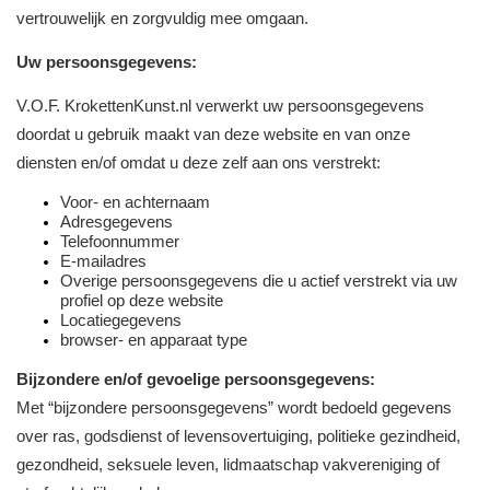
vertrouwelijk en zorgvuldig mee omgaan.
Uw persoonsgegevens:
V.O.F. KrokettenKunst.nl verwerkt uw persoonsgegevens
doordat u gebruik maakt van deze website en van onze
diensten en/of omdat u deze zelf aan ons verstrekt:
Voor- en achternaam
Adresgegevens
Telefoonnummer
E-mailadres
Overige persoonsgegevens die u actief verstrekt via uw
profiel op deze website
Locatiegegevens
browser- en apparaat type
Bijzondere en/of gevoelige persoonsgegevens:
Met “bijzondere persoonsgegevens” wordt bedoeld gegevens
over ras, godsdienst of levensovertuiging, politieke gezindheid,
gezondheid, seksuele leven, lidmaatschap vakvereniging of