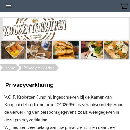
Home
Privacyverklaring
Privacyverklaring
V.O.F. KrokettenKunst.nl, ingeschreven bij de Kamer van
Koophandel onder nummer 04026656, is verantwoordelijk voor
de verwerking van persoonsgegevens zoals weergegeven in
deze privacyverklaring.
Wij hechten veel belang aan uw privacy en zullen daar zeer