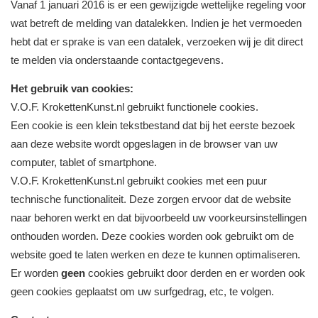
Vanaf 1 januari 2016 is er een gewijzigde wettelijke regeling voor
wat betreft de melding van datalekken. Indien je het vermoeden
hebt dat er sprake is van een datalek, verzoeken wij je dit direct
te melden via onderstaande contactgegevens.
Het gebruik van cookies:
V.O.F. KrokettenKunst.nl gebruikt functionele cookies.
Een cookie is een klein tekstbestand dat bij het eerste bezoek
aan deze website wordt opgeslagen in de browser van uw
computer, tablet of smartphone.
V.O.F. KrokettenKunst.nl gebruikt cookies met een puur
technische functionaliteit. Deze zorgen ervoor dat de website
naar behoren werkt en dat bijvoorbeeld uw voorkeursinstellingen
onthouden worden. Deze cookies worden ook gebruikt om de
website goed te laten werken en deze te kunnen optimaliseren.
Er worden
geen
cookies gebruikt door derden en er worden ook
geen cookies geplaatst om uw surfgedrag, etc, te volgen.