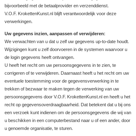
bijvoorbeeld met de betaalprovider en verzenddienst.
V.O.F. KrokettenKunst.nl blijft verantwoordelijk voor deze
verwerkingen.
Uw gegevens inzien, aanpassen of verwijderen:
We verwachten van u dat u zelf uw gegevens up-to-date houdt.
Wijzigingen kunt u zelf doorvoeren in de systemen waarvoor u
de login gegevens heeft ontvangen.
U heeft het recht om uw persoonsgegevens in te zien, te
corrigeren of te verwijderen. Daarnaast heeft u het recht om uw
eventuele toestemming voor de gegevensverwerking in te
trekken of bezwaar te maken tegen de verwerking van uw
persoonsgegevens door V.O.F. KrokettenKunst.nl en heeft u het
recht op gegevensoverdraagbaarheid. Dat betekent dat u bij ons
een verzoek kunt indienen om de persoonsgegevens die wij van
u beschikken in een computerbestand naar u of een ander, door
u genoemde organisatie, te sturen.