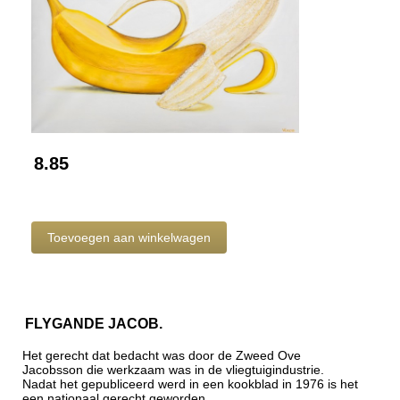
8.85
FLYGANDE JACOB.
Het gerecht dat bedacht was door de Zweed Ove
Jacobsson die werkzaam was in de vliegtuigindustrie.
Nadat het gepubliceerd werd in een kookblad in 1976 is het
een nationaal gerecht geworden.