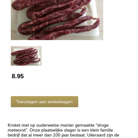
8.95
Kroket met op ouderwetse manier gemaakte "droge
metworst". Onze plaatselijke slager is een klein familie
bedrijf dat al meer dan 100 jaar bestaat. Uiteraard zijn de