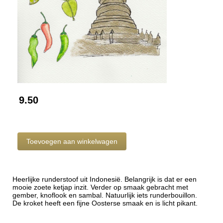
9.50
Heerlijke runderstoof uit Indonesië. Belangrijk is dat er een
mooie zoete ketjap inzit. Verder op smaak gebracht met
gember, knoflook en sambal. Natuurlijk iets runderbouillon.
De kroket heeft een fijne Oosterse smaak en is licht pikant.